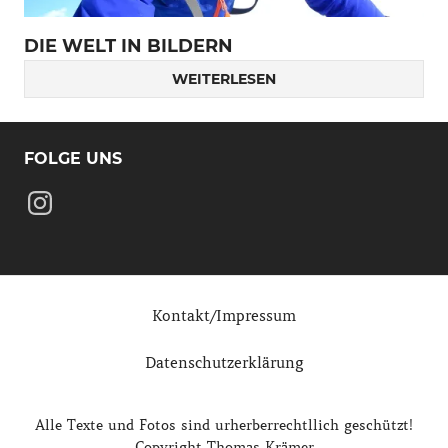
DIE WELT IN BILDERN
WEITERLESEN
FOLGE UNS
Instagram
Kontakt/Impressum
Datenschutzerklärung
Alle Texte und Fotos sind urherberrechtllich geschützt!
Copyright Thomas Krämer