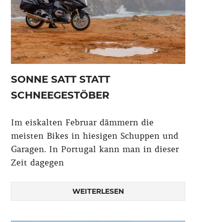
SONNE SATT STATT
SCHNEEGESTÖBER
Im eiskalten Februar dämmern die
meisten Bikes in hiesigen Schuppen und
Garagen. In Portugal kann man in dieser
Zeit dagegen
WEITERLESEN