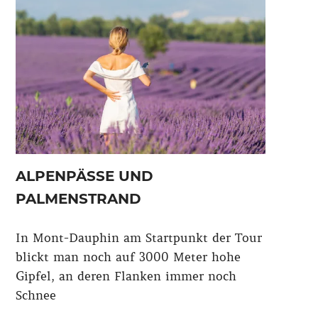
ALPENPÄSSE UND
PALMENSTRAND
In Mont-Dauphin am Startpunkt der Tour
blickt man noch auf 3000 Meter hohe
Gipfel, an deren Flanken immer noch
Schnee