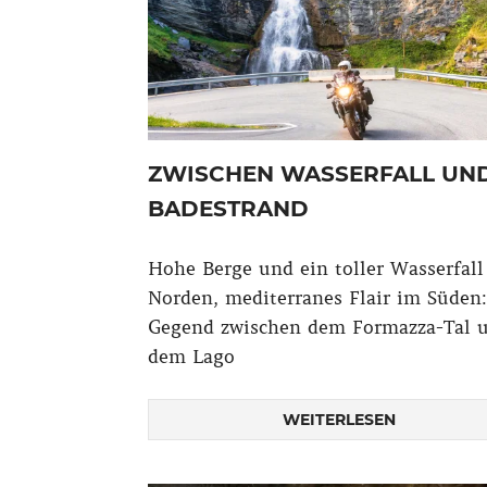
ZWISCHEN WASSERFALL UN
BADESTRAND
Hohe Berge und ein toller Wasserfall
Norden, mediterranes Flair im Süden:
Gegend zwischen dem Formazza-Tal 
dem Lago
WEITERLESEN