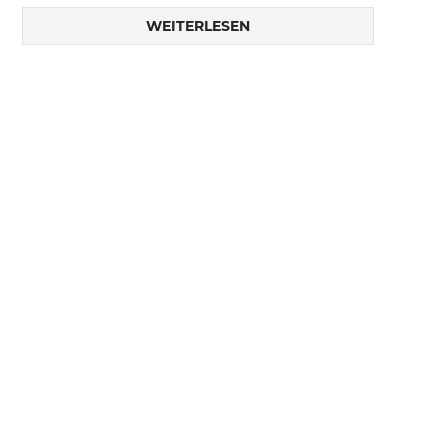
WEITERLESEN