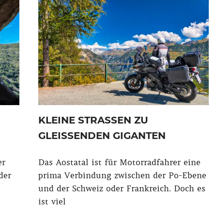
KLEINE STRASSEN ZU G
LEISSENDEN GIGANTEN
er
Das Aostatal ist für Motorradfahrer eine
der
prima Verbindung zwischen der Po-Ebene
und der Schweiz oder Frankreich. Doch es
ist viel