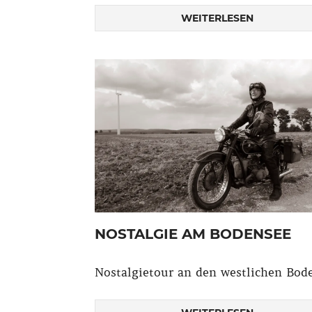
WEITERLESEN
NOSTALGIE AM BODENSEE
Nostalgietour an den westlichen Bod