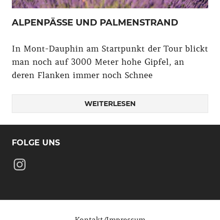
ALPENPÄSSE UND PALMENSTRAND
In Mont-Dauphin am Startpunkt der Tour blickt
man noch auf 3000 Meter hohe Gipfel, an
deren Flanken immer noch Schnee
WEITERLESEN
FOLGE UNS
Instagram