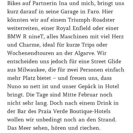
Bikes auf Partnerin Ina und mich, bringt uns
kurz darauf in seine Garage in Faro. Hier
könnten wir auf einem Triumph-Roadster
weiterreiten, einer Royal Enfield oder einer
BMW R nineT, alles Maschinen mit viel Herz
und Charme, ideal für kurze Trips oder
Wochenendtouren an der Algarve. Wir
entscheiden uns jedoch für eine Street Glide
aus Milwaukee, die für zwei Personen einfach
mehr Platz bietet – und freuen uns, dass
Nuno so nett ist und unser Gepäck in Hotel
bringt. Die Tage sind Mitte Februar noch
nicht sehr lang. Doch nach einem Drink in
der Bar des Praia Verde Boutique-Hotels
wollen wir unbedingt noch an den Strand.
Das Meer sehen, hören und riechen.