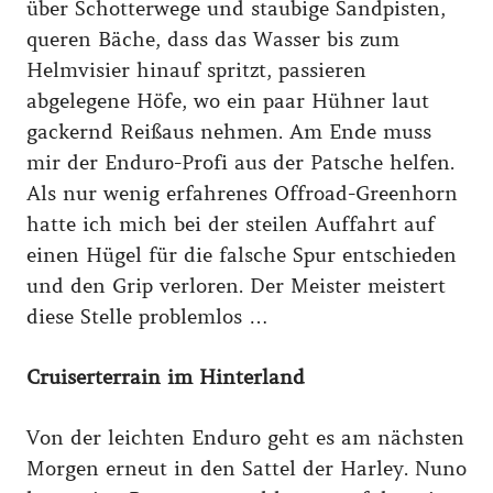
über Schotterwege und staubige Sandpisten,
queren Bäche, dass das Wasser bis zum
Helmvisier hinauf spritzt, passieren
abgelegene Höfe, wo ein paar Hühner laut
gackernd Reißaus nehmen. Am Ende muss
mir der Enduro-Profi aus der Patsche helfen.
Als nur wenig erfahrenes Offroad-Greenhorn
hatte ich mich bei der steilen Auffahrt auf
einen Hügel für die falsche Spur entschieden
und den Grip verloren. Der Meister meistert
diese Stelle problemlos …
Cruiserterrain im Hinterland
Von der leichten Enduro geht es am nächsten
Morgen erneut in den Sattel der Harley. Nuno