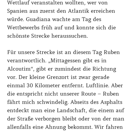
Wettlauf veranstalten wollten, wer von
Spanien aus zuerst den Atlantik erreichen
würde. Guadiana wachte am Tag des
Wettbewerbs früh auf und konnte sich die
schönste Strecke heraussuchen.
Für unsere Strecke ist an diesem Tag Ruben
verantwortlich. „Mittagessen gibt es in
Alcoutim“, gibt er zumindest die Richtung
vor. Der kleine Grenzort ist zwar gerade
einmal 30 Kilometer entfernt. Luftlinie. Aber
die entspricht nicht unserer Route – Ruben
fährt mich schwindelig. Abseits des Asphalts
entdeckt man eine Landschaft, die einem auf
der Straße verborgen bleibt oder von der man
allenfalls eine Ahnung bekommt. Wir fahren