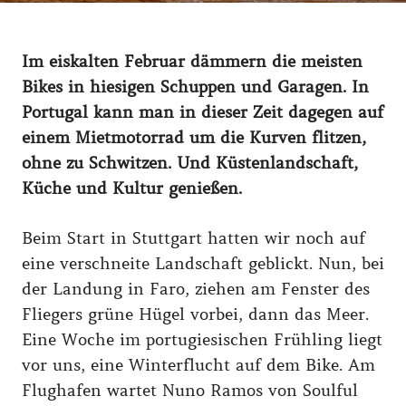
Im eiskalten Februar dämmern die meisten
Bikes in hiesigen Schuppen und Garagen. In
Portugal kann man in dieser Zeit dagegen auf
einem Mietmotorrad um die Kurven flitzen,
ohne zu Schwitzen. Und Küstenlandschaft,
Küche und Kultur genießen.
Beim Start in Stuttgart hatten wir noch auf
eine verschneite Landschaft geblickt. Nun, bei
der Landung in Faro, ziehen am Fenster des
Fliegers grüne Hügel vorbei, dann das Meer.
Eine Woche im portugiesischen Frühling liegt
vor uns, eine Winterflucht auf dem Bike. Am
Flughafen wartet Nuno Ramos von Soulful