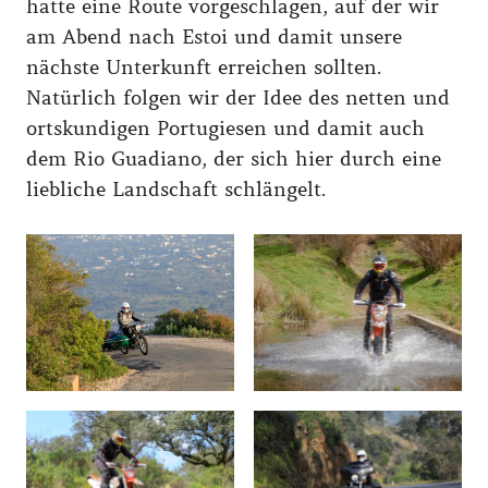
hatte eine Route vorgeschlagen, auf der wir
am Abend nach Estoi und damit unsere
nächste Unterkunft erreichen sollten.
Natürlich folgen wir der Idee des netten und
ortskundigen Portugiesen und damit auch
dem Rio Guadiano, der sich hier durch eine
liebliche Landschaft schlängelt.