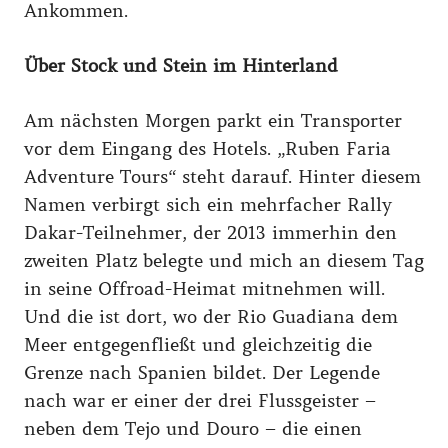
Ankommen.
Über Stock und Stein im Hinterland
Am nächsten Morgen parkt ein Transporter
vor dem Eingang des Hotels. „Ruben Faria
Adventure Tours“ steht darauf. Hinter diesem
Namen verbirgt sich ein mehrfacher Rally
Dakar-Teilnehmer, der 2013 immerhin den
zweiten Platz belegte und mich an diesem Tag
in seine Offroad-Heimat mitnehmen will.
Und die ist dort, wo der Rio Guadiana dem
Meer entgegenfließt und gleichzeitig die
Grenze nach Spanien bildet. Der Legende
nach war er einer der drei Flussgeister –
neben dem Tejo und Douro – die einen